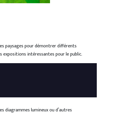
 des paysages pour démontrer différents
 expositions intéressantes pour le public.
r des diagrammes lumineux ou d’autres