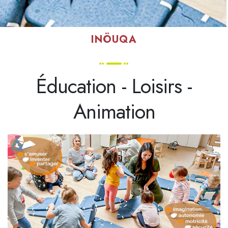
INÖUQA
Éducation - Loisirs -
Animation