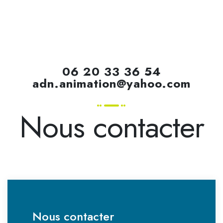
06 20 33 36 54
adn.animation@yahoo.com
Nous contacter
Nous contacter