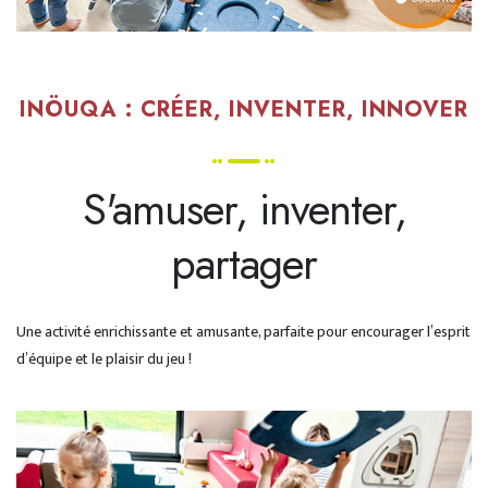
INÖUQA : CRÉER, INVENTER, INNOVER
S'amuser, inventer,
partager
Une activité enrichissante et amusante, parfaite pour encourager l’esprit
d’équipe et le plaisir du jeu !