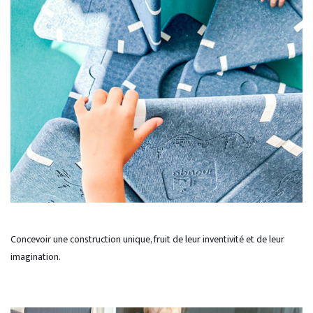
Concevoir une construction unique, fruit de leur inventivité et de leur
imagination.