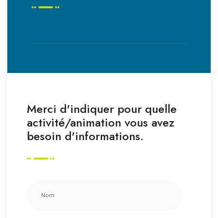
Merci d'indiquer pour quelle
activité/animation vous avez
besoin d'informations.