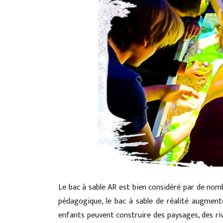
Le bac à sable AR est bien considéré par de nomb
pédagogique, le bac à sable de réalité augment
enfants peuvent construire des paysages, des riv