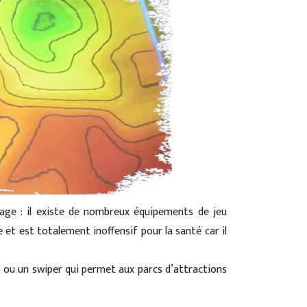
tage : il existe de nombreux équipements de jeu
 et est totalement inoffensif pour la santé car il
 ou un swiper qui permet aux parcs d’attractions