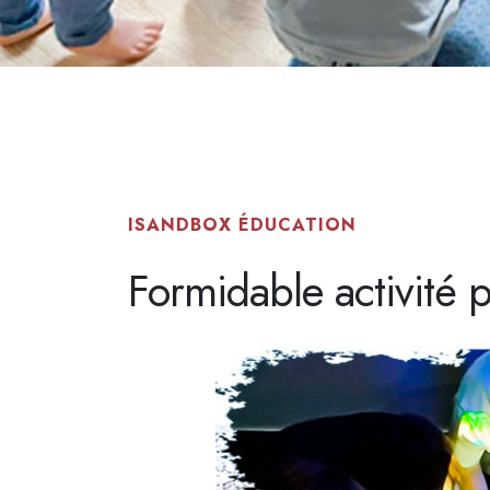
ISANDBOX ÉDUCATION
Formidable activité p