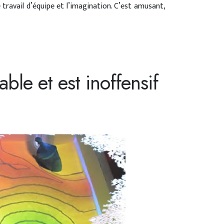
e travail d’équipe et l’imagination. C’est amusant,
ble et est inoffensif