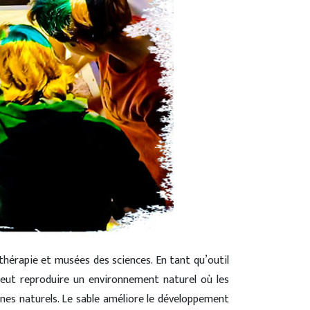
thérapie et musées des sciences. En tant qu’outil
peut reproduire un environnement naturel où les
ènes naturels. Le sable améliore le développement