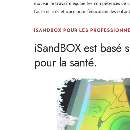
moteur, le travail d’équipe, les compétences de co
facile et très efficace pour l’éducation des enfan
ISANDBOX POUR LES PROFESSIONN
iSandBOX est basé sur
pour la santé.