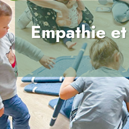
Empathie et