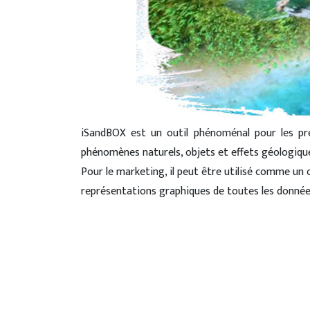
iSandBOX est un outil phénoménal pour les pré
phénomènes naturels, objets et effets géologique
Pour le marketing, il peut être utilisé comme un 
représentations graphiques de toutes les donnée