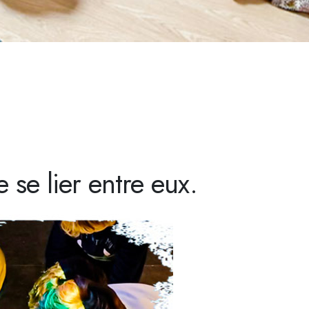
 se lier entre eux.