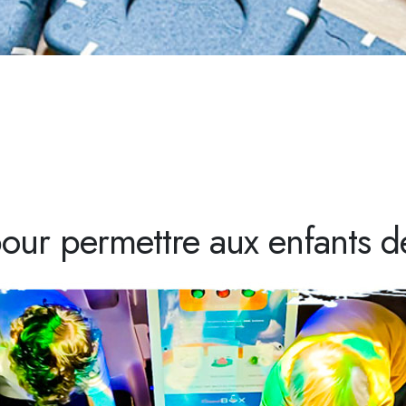
our permettre aux enfants de