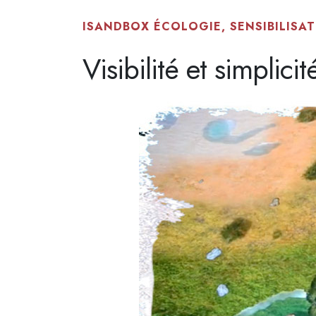
ISANDBOX ÉCOLOGIE, SENSIBILISA
Visibilité et simplici