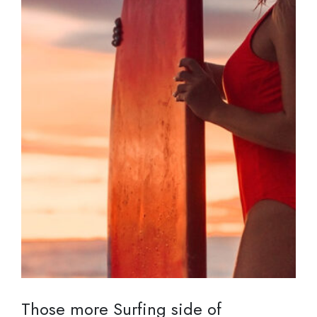
Those more Surfing side of