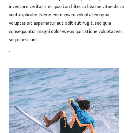
inventore veritatis et quasi architecto beatae vitae dicta
sunt explicabo. Nemo enim ipsam voluptatem quia
voluptas sit aspernatur aut odit aut fugit, sed quia
consequuntur magni dolores eos qui ratione voluptatem
sequi nesciunt.
`