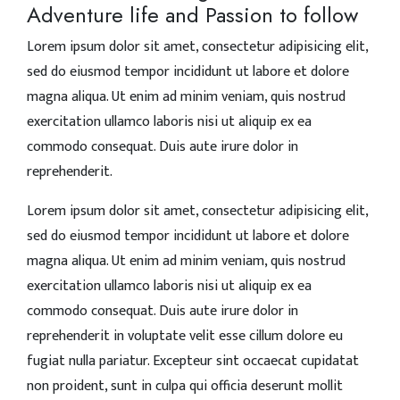
Adventure life and Passion to follow
Lorem ipsum dolor sit amet, consectetur adipisicing elit,
sed do eiusmod tempor incididunt ut labore et dolore
magna aliqua. Ut enim ad minim veniam, quis nostrud
exercitation ullamco laboris nisi ut aliquip ex ea
commodo consequat. Duis aute irure dolor in
reprehenderit.
Lorem ipsum dolor sit amet, consectetur adipisicing elit,
sed do eiusmod tempor incididunt ut labore et dolore
magna aliqua. Ut enim ad minim veniam, quis nostrud
exercitation ullamco laboris nisi ut aliquip ex ea
commodo consequat. Duis aute irure dolor in
reprehenderit in voluptate velit esse cillum dolore eu
fugiat nulla pariatur. Excepteur sint occaecat cupidatat
non proident, sunt in culpa qui officia deserunt mollit