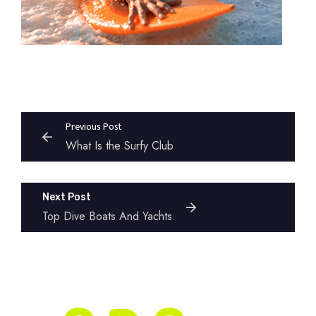
Post
Previous Post
navigation
What Is the Surfy Club
Next Post
Top Dive Boats And Yachts