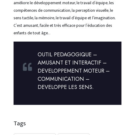
améliore le développement moteur, le travail d’équipe, les
compétences de communication, la perception visuelle, le
sens tactile, la mémoire, le travail d’équipe et l’imagination.
C’est amusant, facile et très efficace pour l’éducation des
enfants de tout âge. .
OUTIL PEDAGOGIQUE –
AMUSANT ET INTERACTIF –
DEVELOPPEMENT MOTEUR –
COMMUNICATION –
DEVELOPPE LES SENS.
Tags