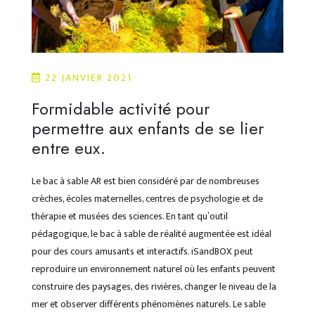
22 JANVIER 2021
Formidable activité pour
permettre aux enfants de se lier
entre eux.
Le bac à sable AR est bien considéré par de nombreuses
crèches, écoles maternelles, centres de psychologie et de
thérapie et musées des sciences. En tant qu’outil
pédagogique, le bac à sable de réalité augmentée est idéal
pour des cours amusants et interactifs. iSandBOX peut
reproduire un environnement naturel où les enfants peuvent
construire des paysages, des rivières, changer le niveau de la
mer et observer différents phénomènes naturels. Le sable